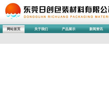
网站首页
关于我们
产品展示
新闻资讯